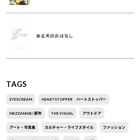
ある犬のおはなし
TAGS
EYESCREAM
HEARTSTOPPER ハートストッパー
MEZZANINE/ 都市
THE VISUAL
アウトドア
アート・写真集
カルチャー・ライフスタイル
ファッション