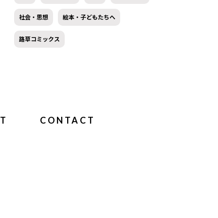
社会・思想
絵本・子どもたちへ
路草コミックス
T
CONTACT