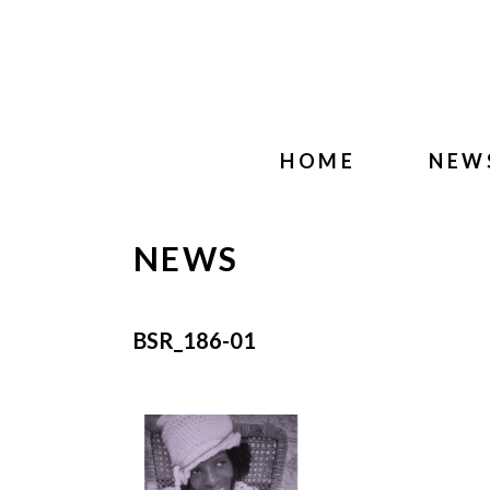
HOME
NEW
NEWS
BSR_186-01