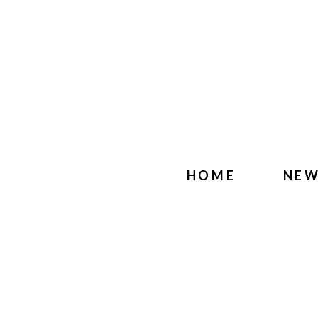
HOME
NE