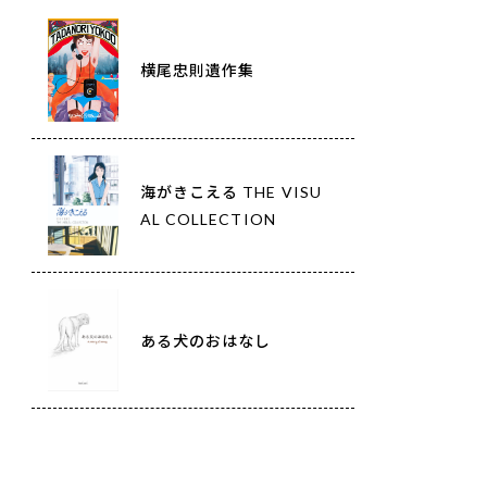
横尾忠則遺作集
海がきこえる THE VISU
AL COLLECTION
ある犬のおはなし