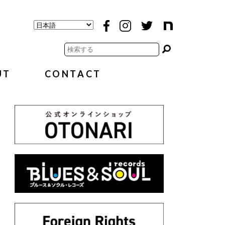
UT
CONTACT