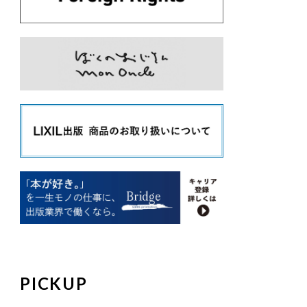
PICKUP