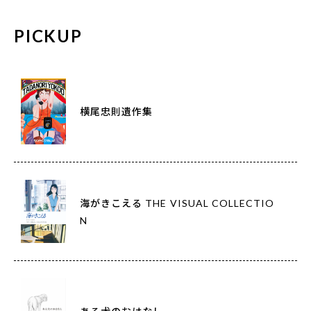
PICKUP
横尾忠則遺作集
海がきこえる THE VISUAL COLLECTIO
N