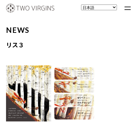
NEWS
リス３