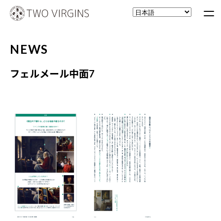
NEWS
フェルメール中面7