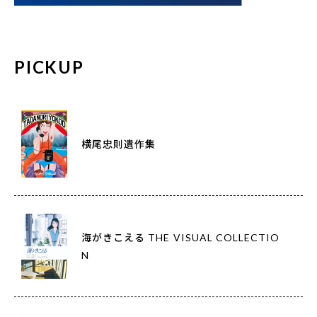
PICKUP
横尾忠則遺作集
海がきこえる THE VISUAL COLLECTIO
N