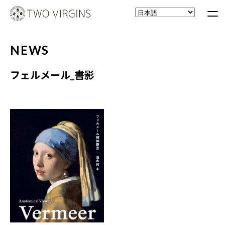
NEWS
フェルメール_書影