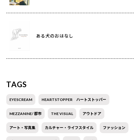
ある犬のおはなし
TAGS
EYESCREAM
HEARTSTOPPER ハートストッパー
MEZZANINE/ 都市
THE VISUAL
アウトドア
アート・写真集
カルチャー・ライフスタイル
ファッション