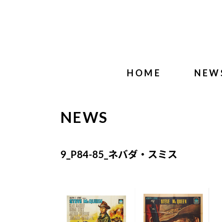
HOME
NEW
NEWS
9_P84-85_ネバダ・スミス