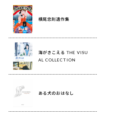
横尾忠則遺作集
海がきこえる THE VISU
AL COLLECTION
ある犬のおはなし