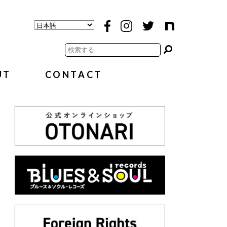
UT
CONTACT