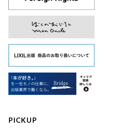
PICKUP