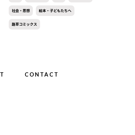
社会・思想
絵本・子どもたちへ
路草コミックス
T
CONTACT