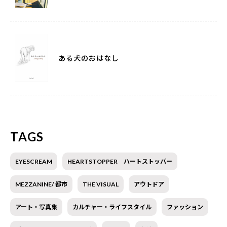
ある犬のおはなし
TAGS
EYESCREAM
HEARTSTOPPER ハートストッパー
MEZZANINE/ 都市
THE VISUAL
アウトドア
アート・写真集
カルチャー・ライフスタイル
ファッション