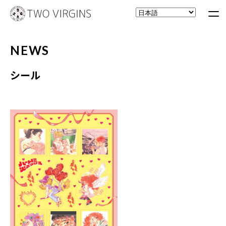
NEWS
シール