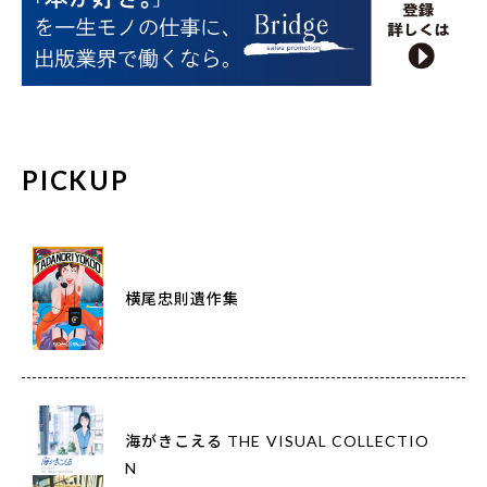
PICKUP
横尾忠則遺作集
海がきこえる THE VISUAL COLLECTIO
N