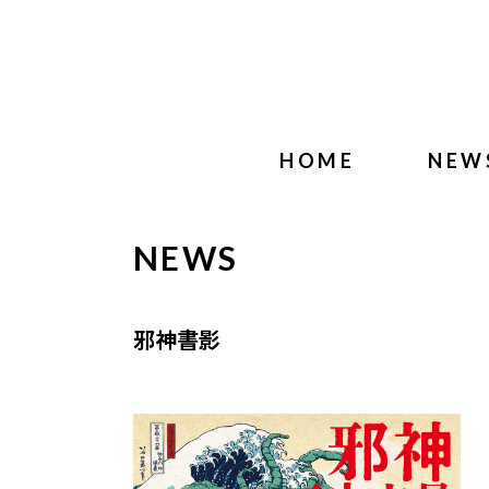
HOME
NEW
NEWS
邪神書影