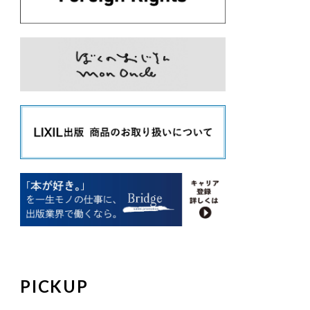
PICKUP