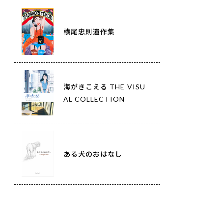
横尾忠則遺作集
海がきこえる THE VISU
AL COLLECTION
ある犬のおはなし