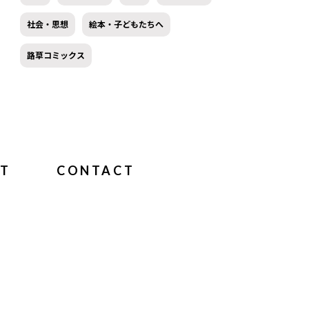
社会・思想
絵本・子どもたちへ
路草コミックス
T
CONTACT