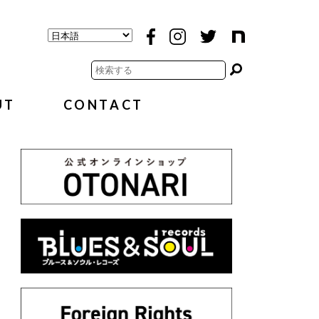
UT
CONTACT