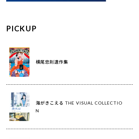
PICKUP
横尾忠則遺作集
海がきこえる THE VISUAL COLLECTIO
N