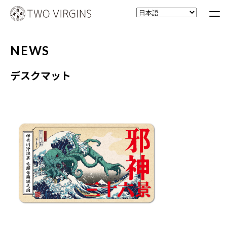
NEWS
デスクマット