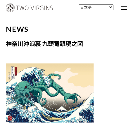
NEWS
神奈川沖浪裏 九頭竜顕現之図