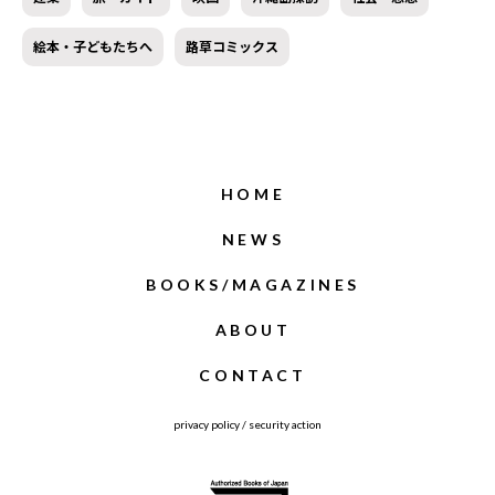
絵本・子どもたちへ
路草コミックス
HOME
NEWS
BOOKS/MAGAZINES
ABOUT
CONTACT
privacy policy
/
security action