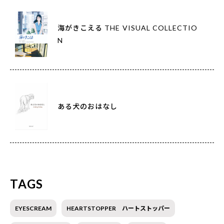
海がきこえる THE VISUAL COLLECTIO
N
ある犬のおはなし
TAGS
EYESCREAM
HEARTSTOPPER ハートストッパー