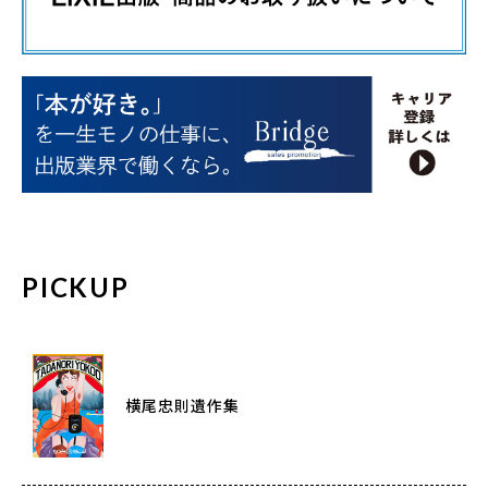
PICKUP
横尾忠則遺作集