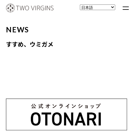
NEWS
すすめ、ウミガメ