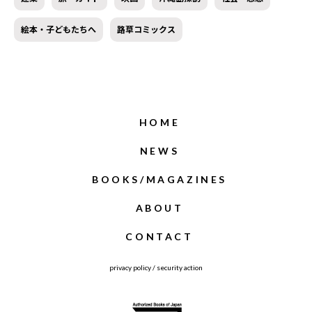
絵本・子どもたちへ
路草コミックス
HOME
NEWS
BOOKS/MAGAZINES
ABOUT
CONTACT
privacy policy
/
security action