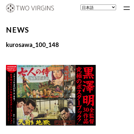
NEWS
kurosawa_100_148