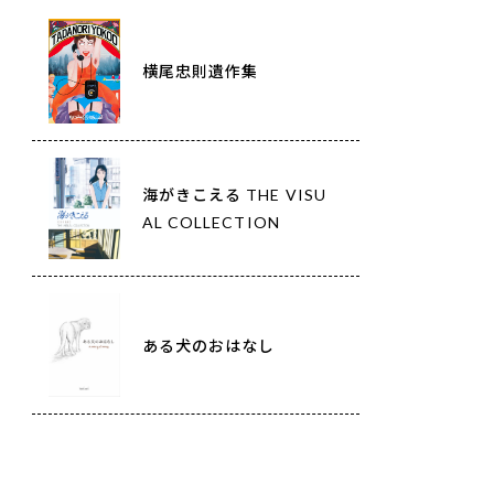
横尾忠則遺作集
海がきこえる THE VISU
AL COLLECTION
ある犬のおはなし