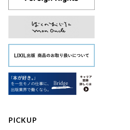
PICKUP