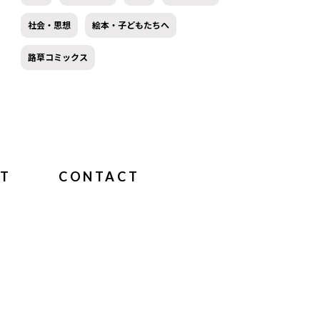
社会・思想
絵本・子どもたちへ
路草コミックス
T
CONTACT