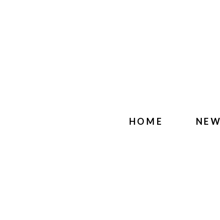
HOME
NE