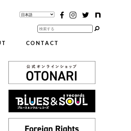
UT
CONTACT