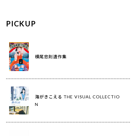
PICKUP
横尾忠則遺作集
海がきこえる THE VISUAL COLLECTIO
N