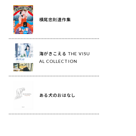
横尾忠則遺作集
海がきこえる THE VISU
AL COLLECTION
ある犬のおはなし