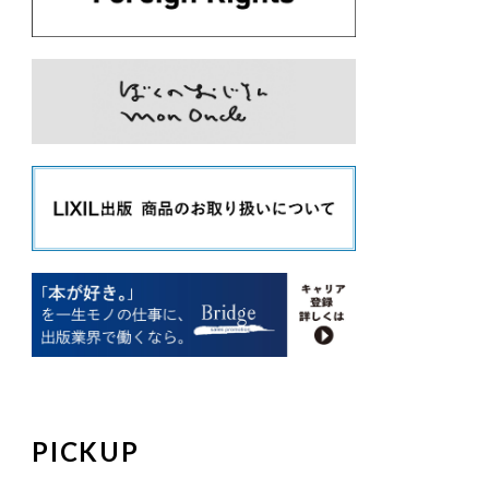
PICKUP