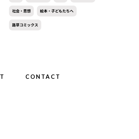
社会・思想
絵本・子どもたちへ
路草コミックス
T
CONTACT