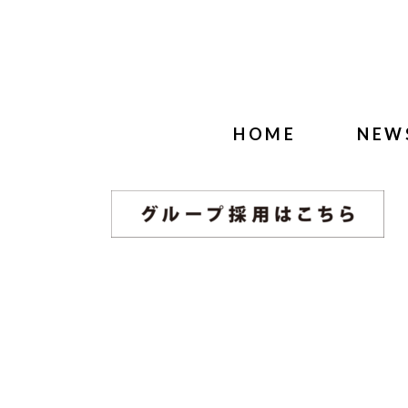
HOME
NEW