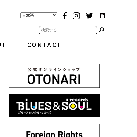
UT
CONTACT