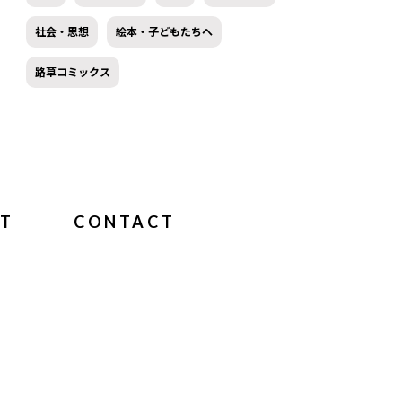
社会・思想
絵本・子どもたちへ
路草コミックス
T
CONTACT