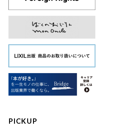
PICKUP