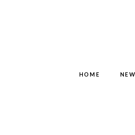
HOME
NE