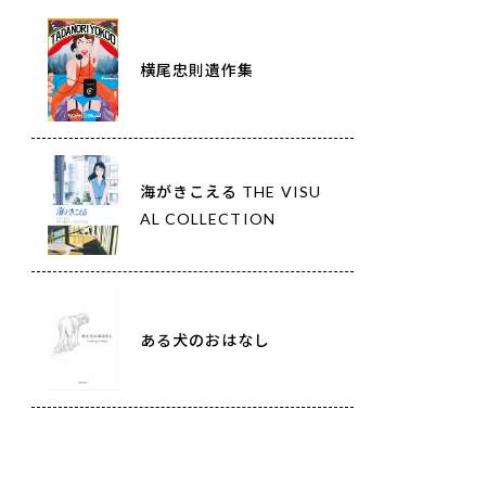
横尾忠則遺作集
海がきこえる THE VISU
AL COLLECTION
ある犬のおはなし