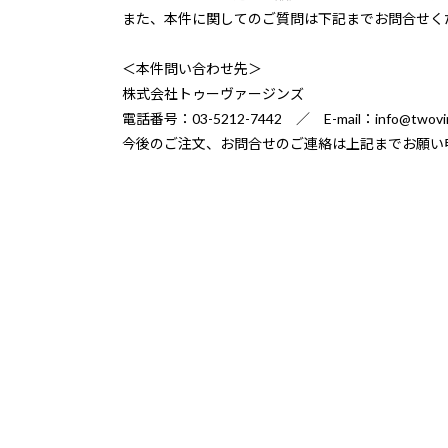
また、本件に関してのご質問は下記までお問合せく
＜本件問い合わせ先＞
株式会社トゥーヴァージンズ
電話番号：03-5212-7442 ／ E-mail：info@twovirg
今後のご注文、お問合せのご連絡は上記までお願い