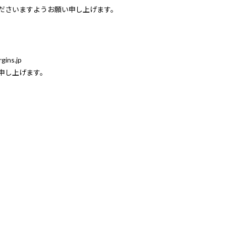
ださいますようお願い申し上げます。
ins.jp
申し上げます。