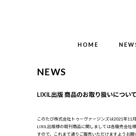
HOME
NEW
NEWS
LIXIL出版 商品のお取り扱いについ
このたび株式会社トゥーヴァージンズは2021年11月
LIXIL出版様の既刊商品に関しましては各販売会
すので、これまで通りご販売いただけますようお願