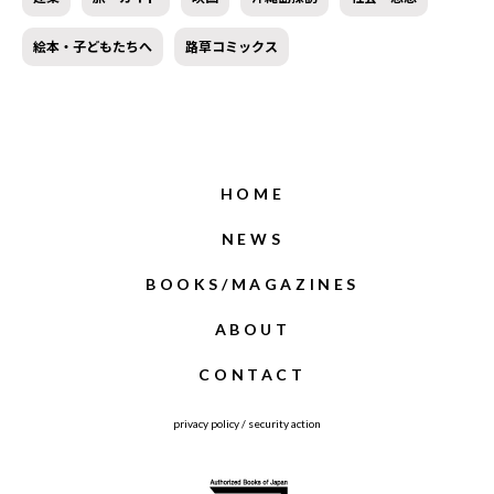
絵本・子どもたちへ
路草コミックス
HOME
NEWS
BOOKS/MAGAZINES
ABOUT
CONTACT
privacy policy
/
security action