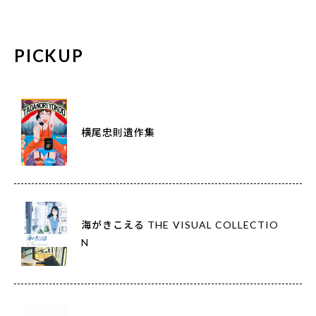
PICKUP
横尾忠則遺作集
海がきこえる THE VISUAL COLLECTIO
N