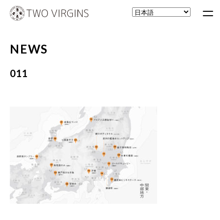
NEWS
011