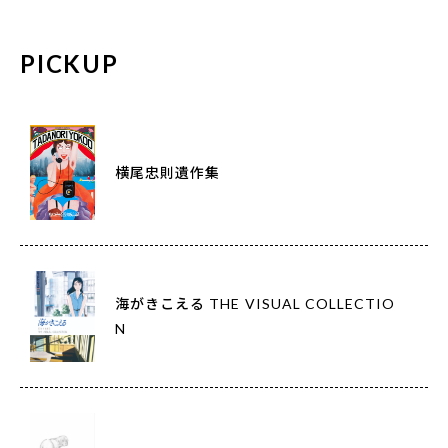
PICKUP
横尾忠則遺作集
海がきこえる THE VISUAL COLLECTIO
N