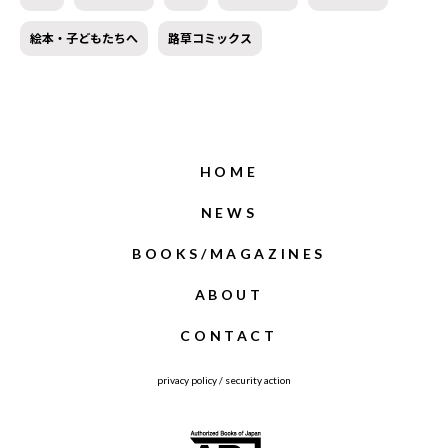
絵本・子どもたちへ
路草コミックス
HOME
NEWS
BOOKS/MAGAZINES
ABOUT
CONTACT
privacy policy
/
security action