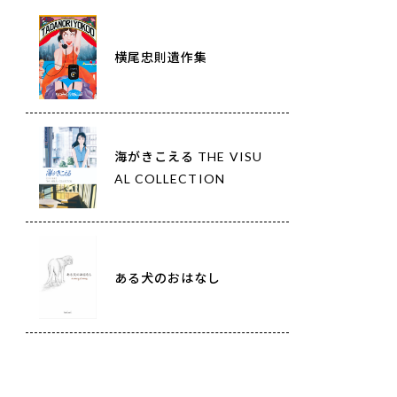
横尾忠則遺作集
海がきこえる THE VISU
AL COLLECTION
ある犬のおはなし