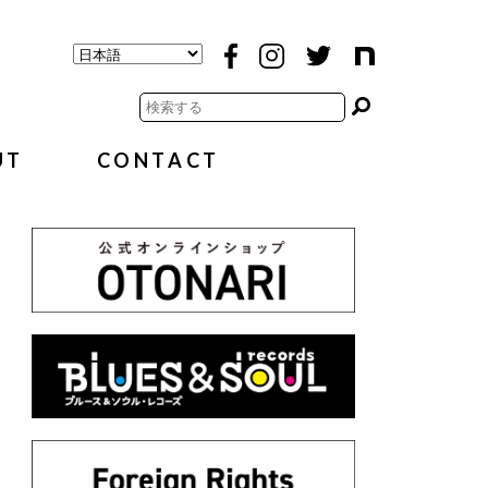
UT
CONTACT