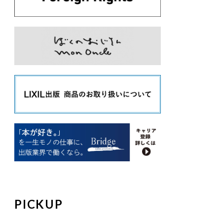
PICKUP