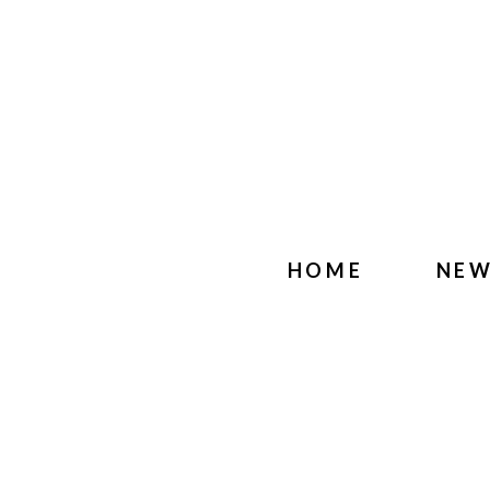
HOME
NE