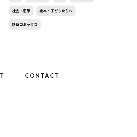
社会・思想
絵本・子どもたちへ
路草コミックス
T
CONTACT