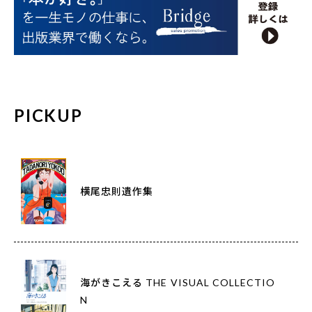
PICKUP
横尾忠則遺作集
海がきこえる THE VISUAL COLLECTIO
N