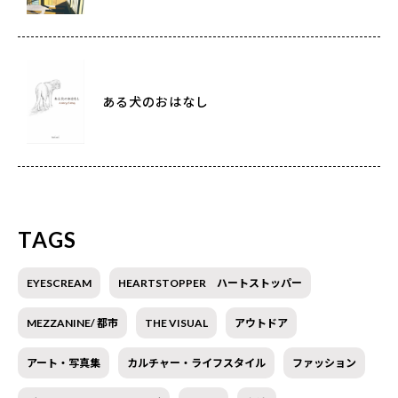
ある犬のおはなし
TAGS
EYESCREAM
HEARTSTOPPER ハートストッパー
MEZZANINE/ 都市
THE VISUAL
アウトドア
アート・写真集
カルチャー・ライフスタイル
ファッション