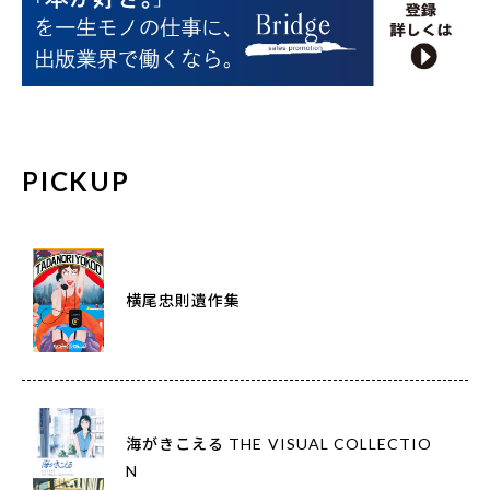
PICKUP
横尾忠則遺作集
海がきこえる THE VISUAL COLLECTIO
N