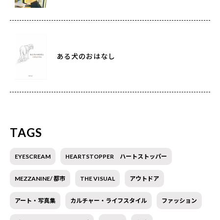
ある犬のおはなし
TAGS
EYESCREAM
HEARTSTOPPER ハートストッパー
MEZZANINE/ 都市
THE VISUAL
アウトドア
アート・写真集
カルチャー・ライフスタイル
ファッション