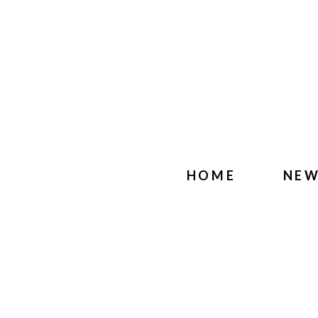
HOME
NE