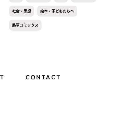
社会・思想
絵本・子どもたちへ
路草コミックス
T
CONTACT