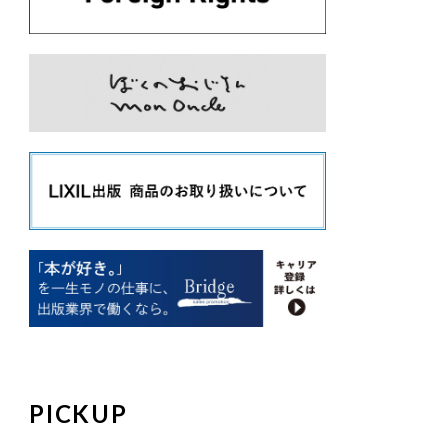
PICKUP