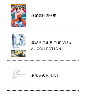
横尾忠則遺作集
海がきこえる THE VISU
AL COLLECTION
ある犬のおはなし