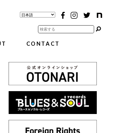
UT
CONTACT