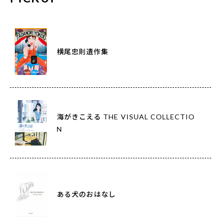
横尾忠則遺作集
海がきこえる THE VISUAL COLLECTIO
N
ある犬のおはなし