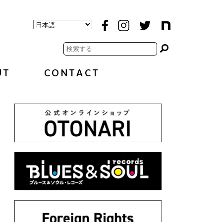
UT
CONTACT