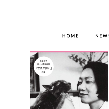
HOME
NEW