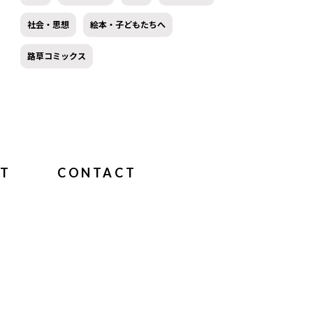
社会・思想
絵本・子どもたちへ
路草コミックス
T
CONTACT