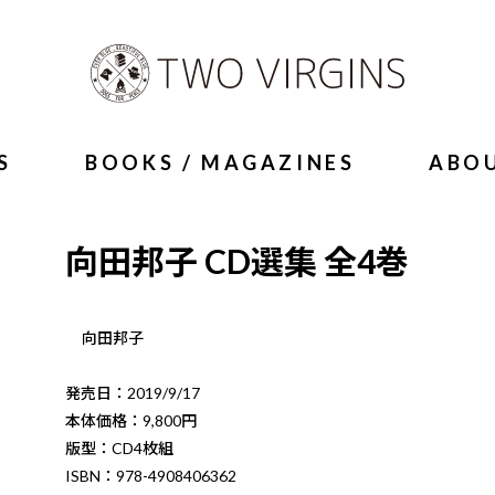
S
BOOKS / MAGAZINES
ABO
向田邦子 CD選集 全4巻
向田邦子
発売日：2019/9/17
本体価格：9,800円
版型：CD4枚組
ISBN：978-4908406362