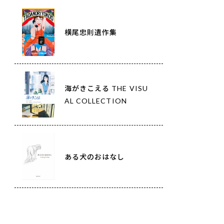
横尾忠則遺作集
海がきこえる THE VISU
AL COLLECTION
ある犬のおはなし