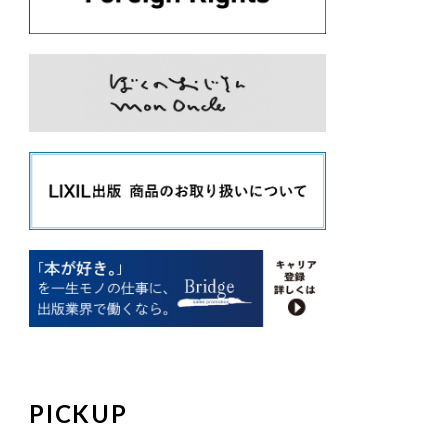
PICKUP