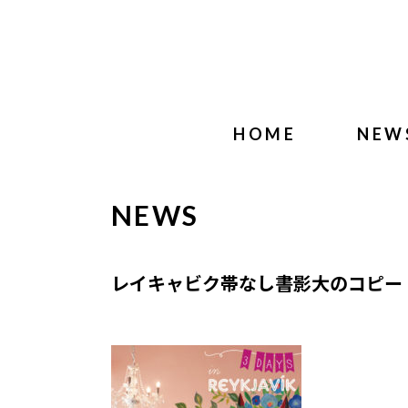
HOME
NEW
NEWS
レイキャビク帯なし書影大のコピー