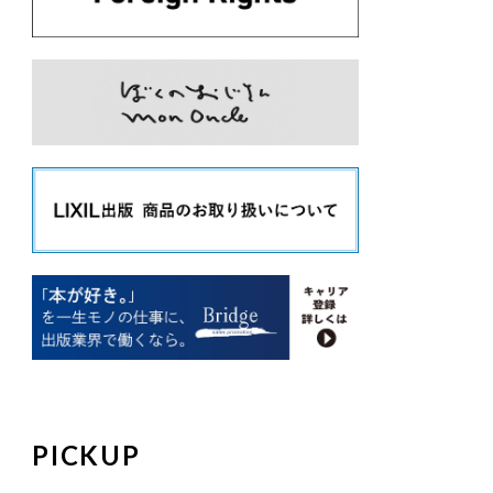
PICKUP