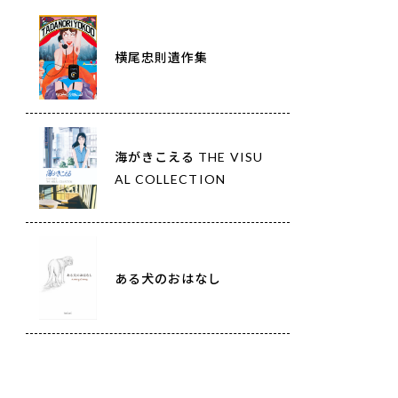
横尾忠則遺作集
海がきこえる THE VISU
AL COLLECTION
ある犬のおはなし