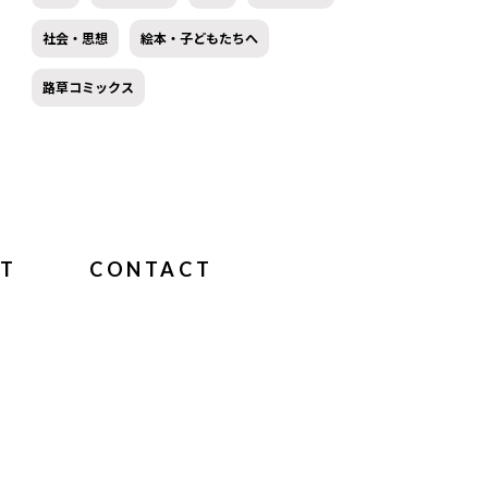
社会・思想
絵本・子どもたちへ
路草コミックス
T
CONTACT