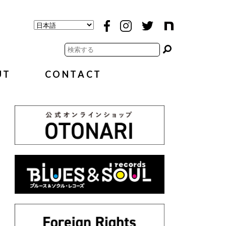
UT
CONTACT