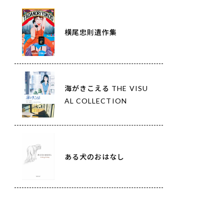
横尾忠則遺作集
海がきこえる THE VISU
AL COLLECTION
ある犬のおはなし