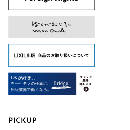
PICKUP