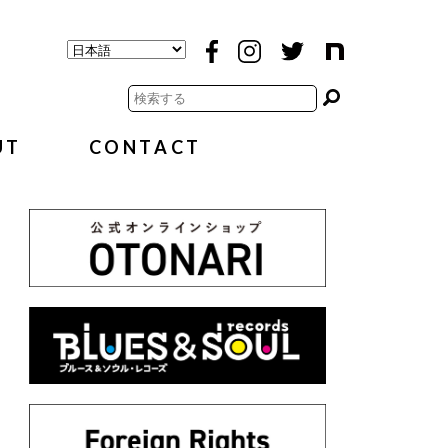
UT
CONTACT