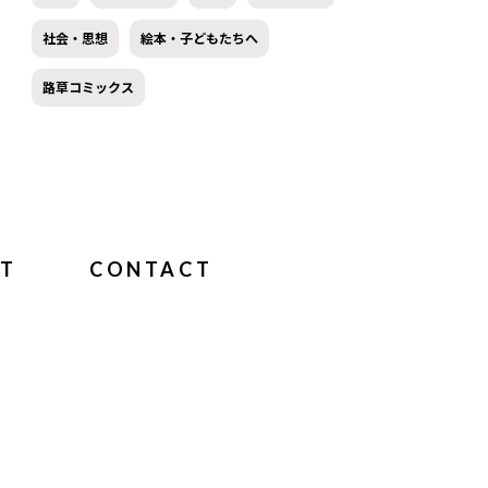
社会・思想
絵本・子どもたちへ
路草コミックス
T
CONTACT