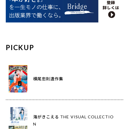
PICKUP
横尾忠則遺作集
海がきこえる THE VISUAL COLLECTIO
N