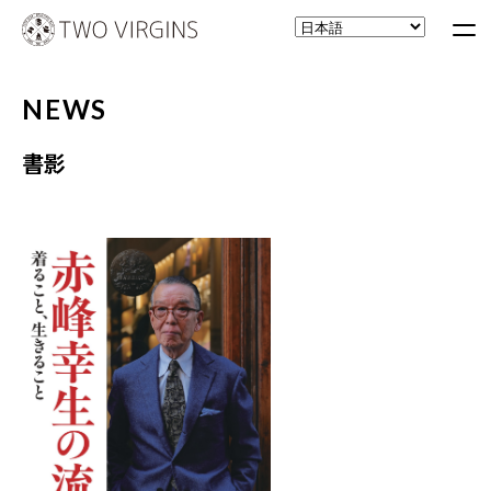
NEWS
書影