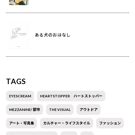
ある犬のおはなし
TAGS
EYESCREAM
HEARTSTOPPER ハートストッパー
MEZZANINE/ 都市
THE VISUAL
アウトドア
アート・写真集
カルチャー・ライフスタイル
ファッション