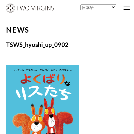
NEWS
TSWS_hyoshi_up_0902