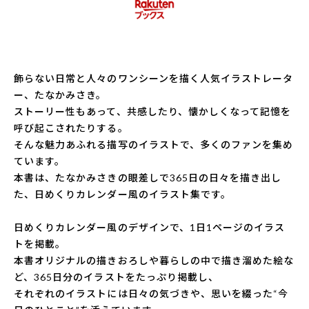
飾らない日常と人々のワンシーンを描く人気イラストレータ
ー、たなかみさき。
ストーリー性もあって、共感したり、懐かしくなって記憶を
呼び起こされたりする。
そんな魅力あふれる描写のイラストで、多くのファンを集め
ています。
本書は、たなかみさきの眼差しで365日の日々を描き出し
た、日めくりカレンダー風のイラスト集です。
日めくりカレンダー風のデザインで、1日1ページのイラス
トを掲載。
本書オリジナルの描きおろしや暮らしの中で描き溜めた絵な
ど、365日分のイラストをたっぷり掲載し、
それぞれのイラストには日々の気づきや、思いを綴った“今