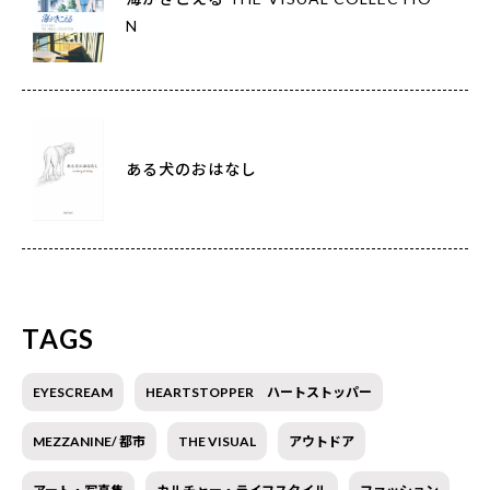
N
ある犬のおはなし
TAGS
EYESCREAM
HEARTSTOPPER ハートストッパー
MEZZANINE/ 都市
THE VISUAL
アウトドア