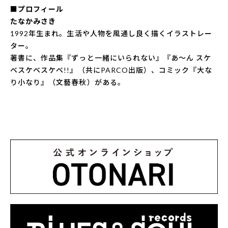
■プロフィール
たなかみさき
1992年生まれ。生活や人物を風通し良く描くイラストレー
ター。
著書に、作品集『ずっと一緒にいられない』『あ～ん スケ
ベスケベスケベ!!』（共にPARCO出版）、コミック『大な
り小なり』（文藝春秋）がある。