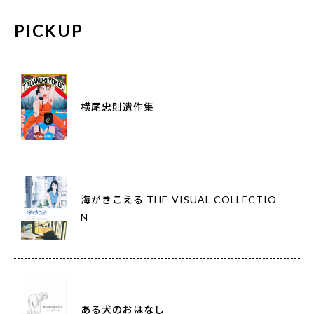
PICKUP
横尾忠則遺作集
海がきこえる THE VISUAL COLLECTIO
N
ある犬のおはなし