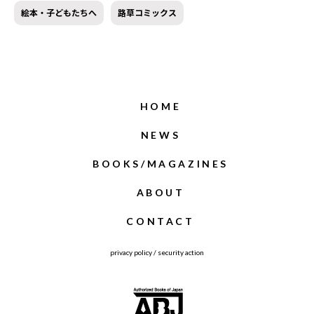
絵本・子どもたちへ
路草コミックス
HOME
NEWS
BOOKS/MAGAZINES
ABOUT
CONTACT
privacy policy
/
security action