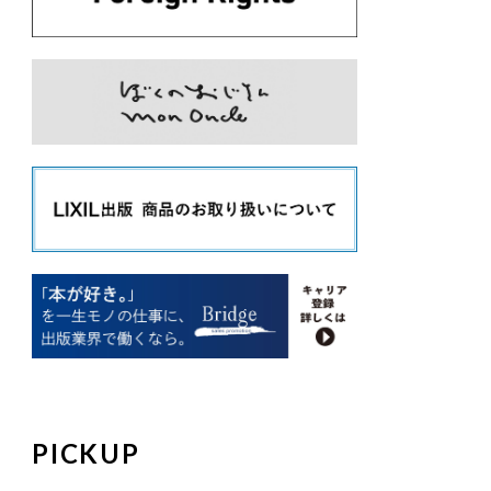
PICKUP