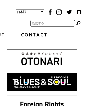
UT
CONTACT