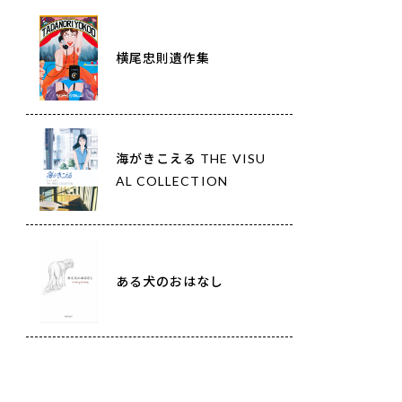
横尾忠則遺作集
海がきこえる THE VISU
AL COLLECTION
ある犬のおはなし