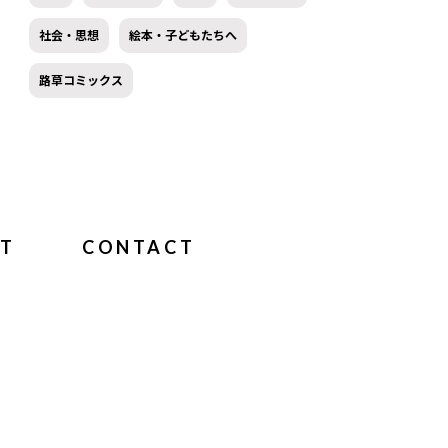
社会・思想
絵本・子どもたちへ
路草コミックス
T
CONTACT