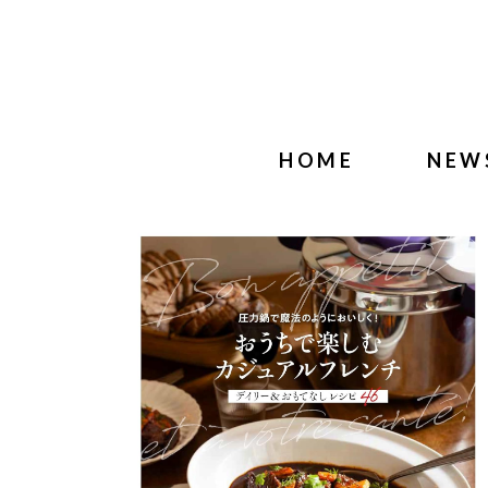
HOME
NEW