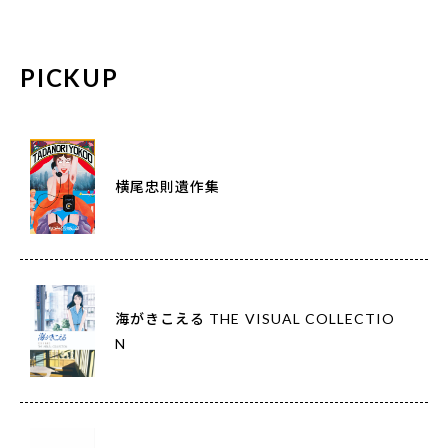
PICKUP
横尾忠則遺作集
海がきこえる THE VISUAL COLLECTIO
N