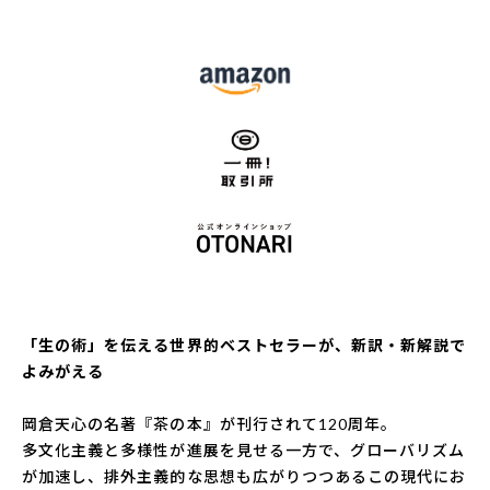
「生の術」を伝える世界的ベストセラーが、新訳・新解説で
よみがえる
岡倉天心の名著『茶の本』が刊行されて120周年。
多文化主義と多様性が進展を見せる一方で、グローバリズム
が加速し、排外主義的な思想も広がりつつあるこの現代にお