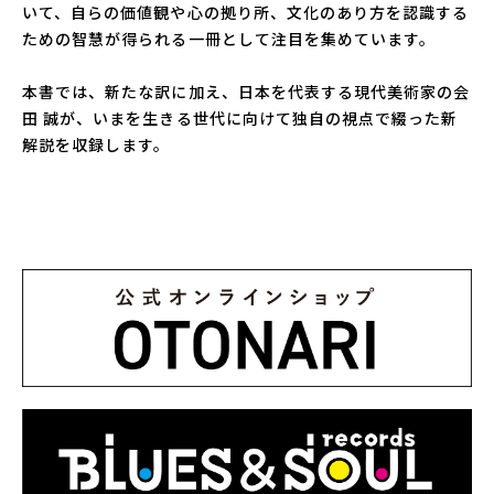
いて、自らの価値観や心の拠り所、文化のあり方を認識する
ための智慧が得られる一冊として注目を集めています。
本書では、新たな訳に加え、日本を代表する現代美術家の会
田 誠が、いまを生きる世代に向けて独自の視点で綴った新
解説を収録します。