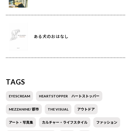
ある犬のおはなし
TAGS
EYESCREAM
HEARTSTOPPER ハートストッパー
MEZZANINE/ 都市
THE VISUAL
アウトドア
アート・写真集
カルチャー・ライフスタイル
ファッション