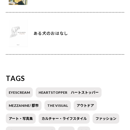
ある犬のおはなし
TAGS
EYESCREAM
HEARTSTOPPER ハートストッパー
MEZZANINE/ 都市
THE VISUAL
アウトドア
アート・写真集
カルチャー・ライフスタイル
ファッション