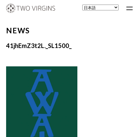
NEWS
41jhEmZ3t2L._SL1500_