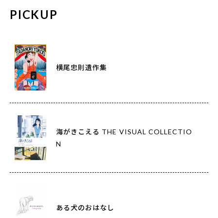
PICKUP
横尾忠則遺作集
海がきこえる THE VISUAL COLLECTIO
N
ある犬のおはなし