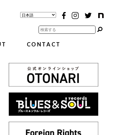
UT
CONTACT