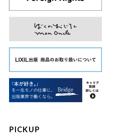
PICKUP