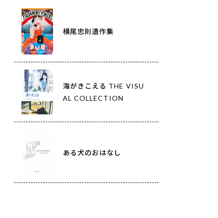
横尾忠則遺作集
海がきこえる THE VISU
AL COLLECTION
ある犬のおはなし