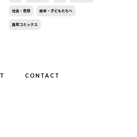
社会・思想
絵本・子どもたちへ
路草コミックス
T
CONTACT