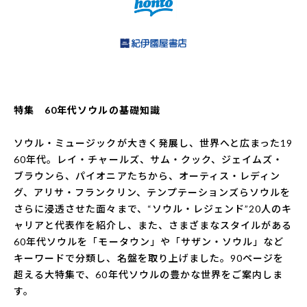
特集 60年代ソウルの基礎知識
ソウル・ミュージックが大きく発展し、世界へと広まった19
60年代。レイ・チャールズ、サム・クック、ジェイムズ・
ブラウンら、パイオニアたちから、オーティス・レディン
グ、アリサ・フランクリン、テンプテーションズらソウルを
さらに浸透させた面々まで、“ソウル・レジェンド”20人のキ
ャリアと代表作を紹介し、また、さまざまなスタイルがある
60年代ソウルを「モータウン」や「サザン・ソウル」など
キーワードで分類し、名盤を取り上げました。90ページを
超える大特集で、60年代ソウルの豊かな世界をご案内しま
す。