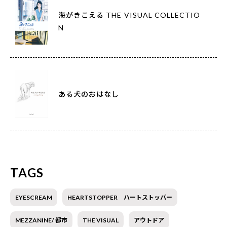
海がきこえる THE VISUAL COLLECTIO
N
ある犬のおはなし
TAGS
EYESCREAM
HEARTSTOPPER ハートストッパー
MEZZANINE/ 都市
THE VISUAL
アウトドア