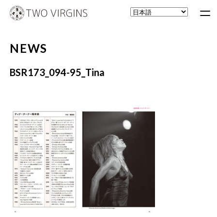
NEWS
BSR173_094-95_Tina