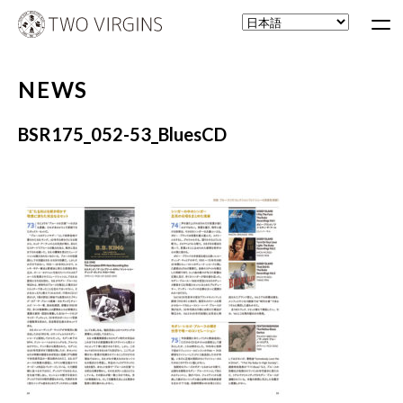
NEWS
BSR175_052-53_BluesCD