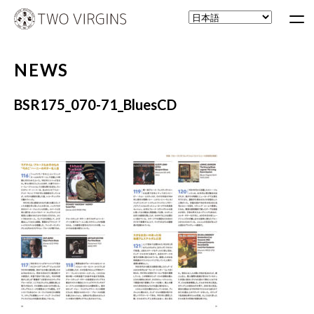
NEWS
BSR175_070-71_BluesCD