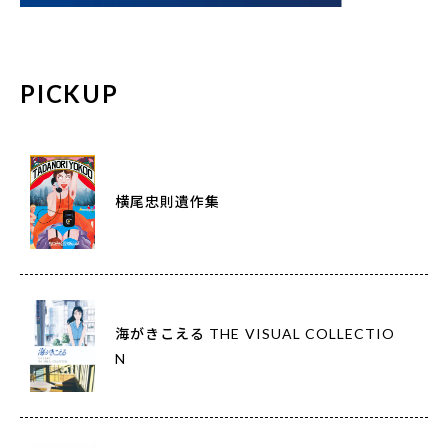
PICKUP
横尾忠則遺作集
海がきこえる THE VISUAL COLLECTIO
N