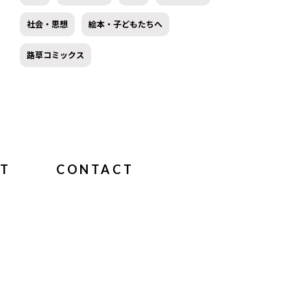
社会・思想
絵本・子どもたちへ
路草コミックス
T
CONTACT