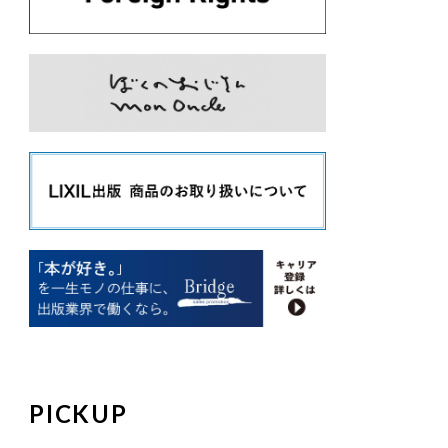
PICKUP