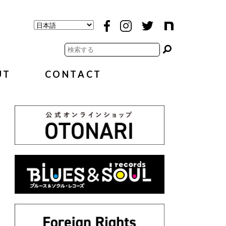
UT
CONTACT