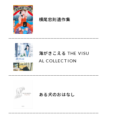
横尾忠則遺作集
海がきこえる THE VISU
AL COLLECTION
ある犬のおはなし