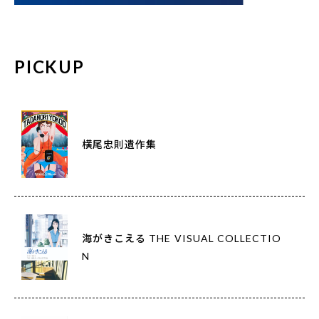
PICKUP
横尾忠則遺作集
海がきこえる THE VISUAL COLLECTIO
N