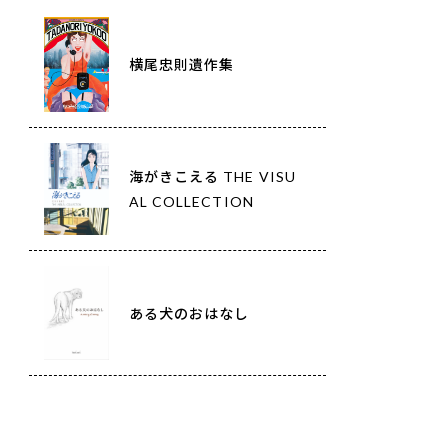
横尾忠則遺作集
海がきこえる THE VISU
AL COLLECTION
ある犬のおはなし