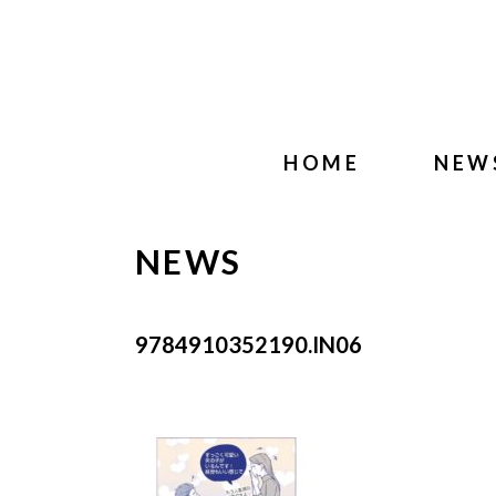
HOME
NEW
NEWS
9784910352190.IN06