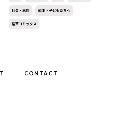
社会・思想
絵本・子どもたちへ
路草コミックス
T
CONTACT