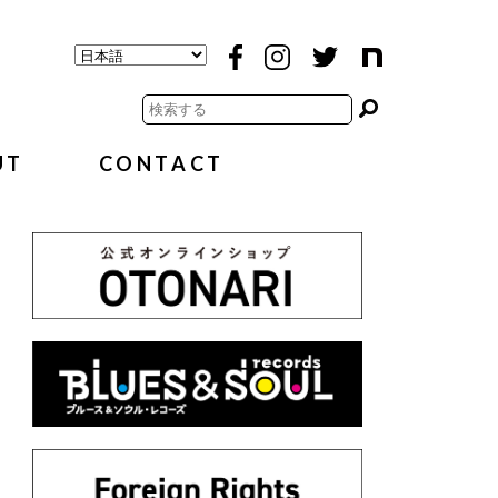
UT
CONTACT