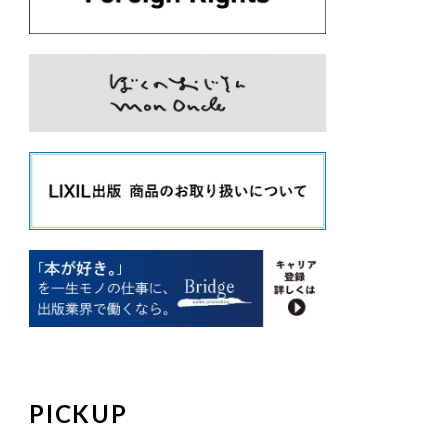
PICKUP