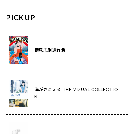
PICKUP
横尾忠則遺作集
海がきこえる THE VISUAL COLLECTIO
N