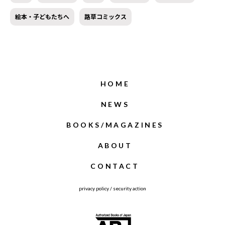
絵本・子どもたちへ
路草コミックス
HOME
NEWS
BOOKS/MAGAZINES
ABOUT
CONTACT
privacy policy
/
security action