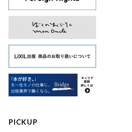
PICKUP