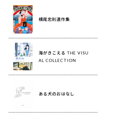
横尾忠則遺作集
海がきこえる THE VISU
AL COLLECTION
ある犬のおはなし