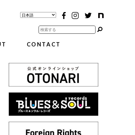
UT
CONTACT