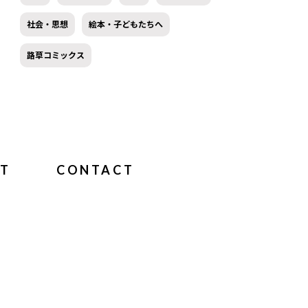
社会・思想
絵本・子どもたちへ
路草コミックス
T
CONTACT