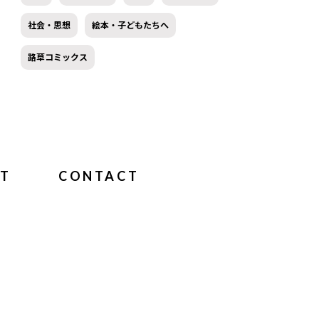
社会・思想
絵本・子どもたちへ
路草コミックス
T
CONTACT