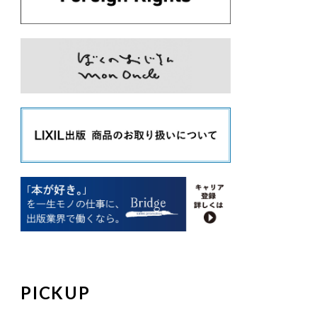
PICKUP