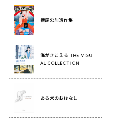
横尾忠則遺作集
海がきこえる THE VISU
AL COLLECTION
ある犬のおはなし