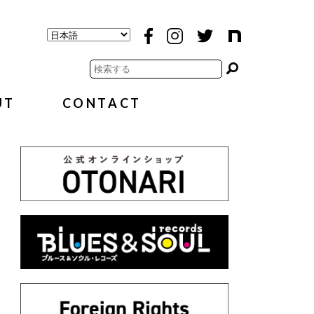
UT
CONTACT