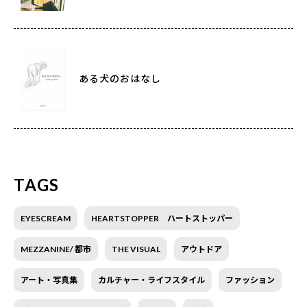
ある犬のおはなし
TAGS
EYESCREAM
HEARTSTOPPER ハートストッパー
MEZZANINE/ 都市
THE VISUAL
アウトドア
アート・写真集
カルチャー・ライフスタイル
ファッション