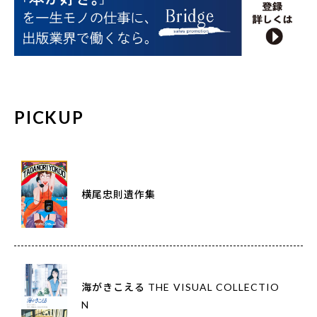
PICKUP
横尾忠則遺作集
海がきこえる THE VISUAL COLLECTIO
N