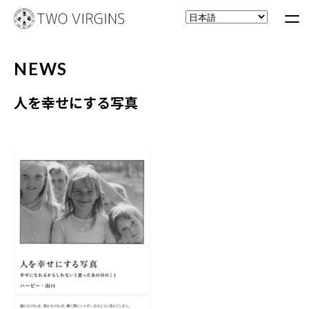
NEWS
人を幸せにする写真