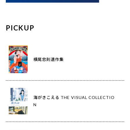
PICKUP
横尾忠則遺作集
海がきこえる THE VISUAL COLLECTIO
N